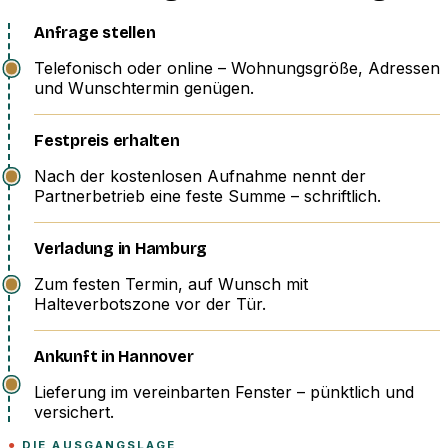
Anfrage stellen
Telefonisch oder online – Wohnungsgröße, Adressen
und Wunschtermin genügen.
Festpreis erhalten
Nach der kostenlosen Aufnahme nennt der
Partnerbetrieb eine feste Summe – schriftlich.
Verladung in Hamburg
Zum festen Termin, auf Wunsch mit
Halteverbotszone vor der Tür.
Ankunft in Hannover
Lieferung im vereinbarten Fenster – pünktlich und
versichert.
DIE AUSGANGSLAGE