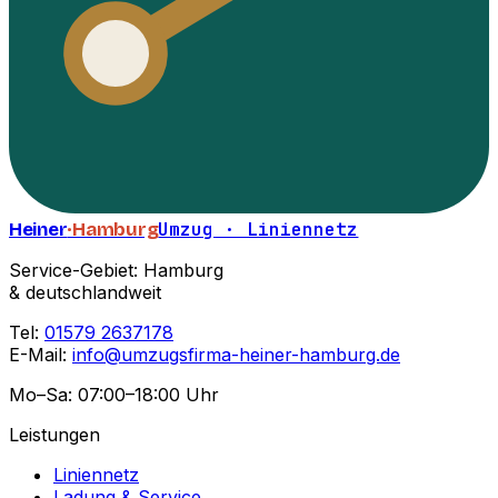
Heiner
·Hamburg
Umzug · Liniennetz
Service-Gebiet: Hamburg
& deutschlandweit
Tel:
01579 2637178
E-Mail:
info@umzugsfirma-heiner-hamburg.de
Mo–Sa: 07:00–18:00 Uhr
Leistungen
Liniennetz
Ladung & Service