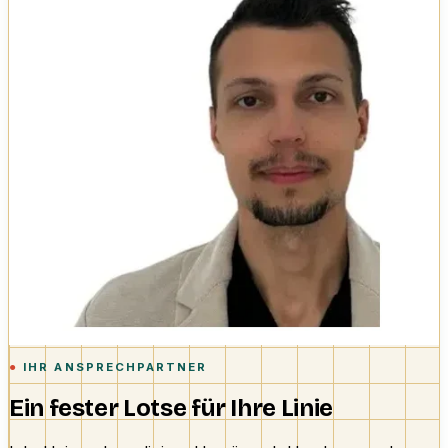
IHR ANSPRECHPARTNER
Ein fester Lotse für Ihre Linie