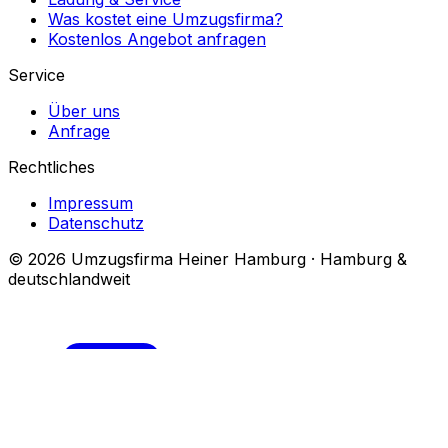
Was kostet eine Umzugsfirma?
Kostenlos Angebot anfragen
Service
Über uns
Anfrage
Rechtliches
Impressum
Datenschutz
© 2026 Umzugsfirma Heiner Hamburg · Hamburg &
deutschlandweit