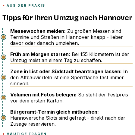
AUS DER PRAXIS
Tipps für Ihren Umzug nach Hannover
Messewochen meiden:
Zu großen Messen sind
Termine und Straßen in Hannover knapp - lieber
davor oder danach umziehen.
Früh am Morgen starten:
Bei 155 Kilometern ist der
Umzug meist an einem Tag zu schaffen.
Zone in List oder Südstadt beantragen lassen:
In
den Altbauvierteln ist eine Sperrfläche fast immer
sinnvoll.
Volumen mit Fotos belegen:
So steht der Festpreis
vor dem ersten Karton.
Bürgeramt-Termin gleich mitbuchen:
Hannoversche Slots sind gefragt - direkt nach der
Zusage reservieren.
HÄUFIGE FRAGEN