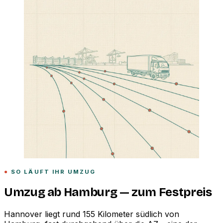
SO LÄUFT IHR UMZUG
Umzug ab Hamburg — zum Festpreis
Hannover liegt rund 155 Kilometer südlich von