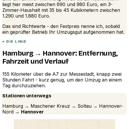
liegt hier meist zwischen 690 und 980 Euro, ein 3-
Zimmer-Haushalt mit 35 bis 45 Kubikmetern zwischen
1.290 und 1.880 Euro.
Das sind Richtwerte - den Festpreis nenne ich, sobald
ein geprüfter Betrieb Ihr Umzugsgut aufgenommen hat.
DIE LINIE
Hamburg → Hannover: Entfernung,
Fahrzeit und Verlauf
155 Kilometer über die A7 zur Messestadt, knapp zwei
Stunden Fahrt - kurz genug, um den Umzug an einem
Tag durchzuziehen.
Stationen unterwegs
Hamburg → Maschener Kreuz → Soltau → Hannover-
Nord →
Hannover