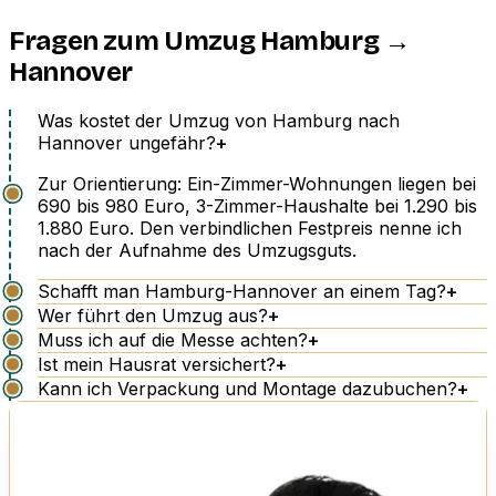
Fragen zum Umzug Hamburg →
Hannover
Was kostet der Umzug von Hamburg nach
Hannover ungefähr?
+
Zur Orientierung: Ein-Zimmer-Wohnungen liegen bei
690 bis 980 Euro, 3-Zimmer-Haushalte bei 1.290 bis
1.880 Euro. Den verbindlichen Festpreis nenne ich
nach der Aufnahme des Umzugsguts.
Schafft man Hamburg-Hannover an einem Tag?
+
Wer führt den Umzug aus?
+
Muss ich auf die Messe achten?
+
Ist mein Hausrat versichert?
+
Kann ich Verpackung und Montage dazubuchen?
+