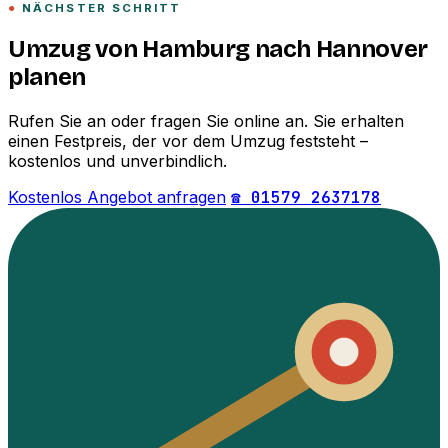
NÄCHSTER SCHRITT
Umzug von Hamburg nach Hannover
planen
Rufen Sie an oder fragen Sie online an. Sie erhalten
einen Festpreis, der vor dem Umzug feststeht –
kostenlos und unverbindlich.
Kostenlos Angebot anfragen
☎ 01579 2637178