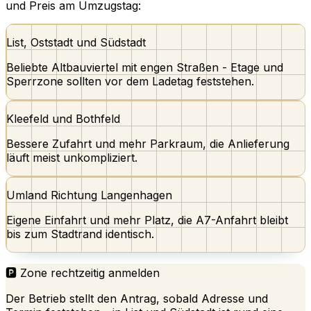
und Preis am Umzugstag:
List, Oststadt und Südstadt
Beliebte Altbauviertel mit engen Straßen - Etage und
Sperrzone sollten vor dem Ladetag feststehen.
Kleefeld und Bothfeld
Bessere Zufahrt und mehr Parkraum, die Anlieferung
läuft meist unkompliziert.
Umland Richtung Langenhagen
Eigene Einfahrt und mehr Platz, die A7-Anfahrt bleibt
bis zum Stadtrand identisch.
🅿️ Zone rechtzeitig anmelden
Der Betrieb stellt den Antrag, sobald Adresse und