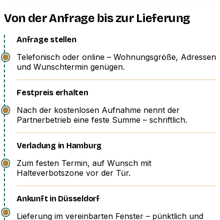
Von der Anfrage bis zur Lieferung
Anfrage stellen
Telefonisch oder online – Wohnungsgröße, Adressen
und Wunschtermin genügen.
Festpreis erhalten
Nach der kostenlosen Aufnahme nennt der
Partnerbetrieb eine feste Summe – schriftlich.
Verladung in Hamburg
Zum festen Termin, auf Wunsch mit
Halteverbotszone vor der Tür.
Ankunft in Düsseldorf
Lieferung im vereinbarten Fenster – pünktlich und