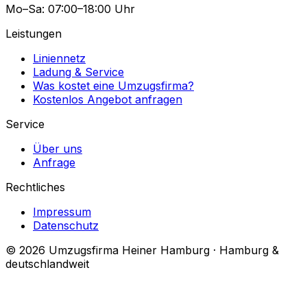
Mo–Sa: 07:00–18:00 Uhr
Leistungen
Liniennetz
Ladung & Service
Was kostet eine Umzugsfirma?
Kostenlos Angebot anfragen
Service
Über uns
Anfrage
Rechtliches
Impressum
Datenschutz
© 2026 Umzugsfirma Heiner Hamburg · Hamburg &
deutschlandweit