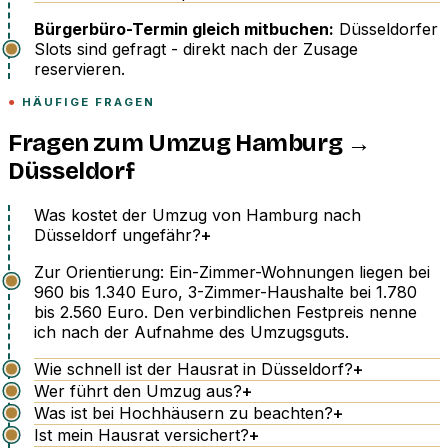
Bürgerbüro-Termin gleich mitbuchen:
Düsseldorfer
Slots sind gefragt - direkt nach der Zusage
reservieren.
HÄUFIGE FRAGEN
Fragen zum Umzug Hamburg →
Düsseldorf
Was kostet der Umzug von Hamburg nach
Düsseldorf ungefähr?
+
Zur Orientierung: Ein-Zimmer-Wohnungen liegen bei
960 bis 1.340 Euro, 3-Zimmer-Haushalte bei 1.780
bis 2.560 Euro. Den verbindlichen Festpreis nenne
ich nach der Aufnahme des Umzugsguts.
Wie schnell ist der Hausrat in Düsseldorf?
+
Wer führt den Umzug aus?
+
Was ist bei Hochhäusern zu beachten?
+
Ist mein Hausrat versichert?
+