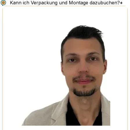
Kann ich Verpackung und Montage dazubuchen?
+