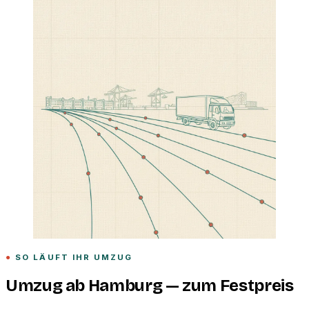
SO LÄUFT IHR UMZUG
Umzug ab Hamburg — zum Festpreis