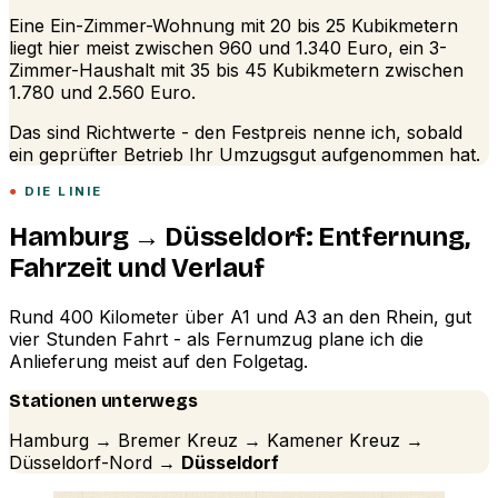
Eine Ein-Zimmer-Wohnung mit 20 bis 25 Kubikmetern
liegt hier meist zwischen 960 und 1.340 Euro, ein 3-
Zimmer-Haushalt mit 35 bis 45 Kubikmetern zwischen
1.780 und 2.560 Euro.
Das sind Richtwerte - den Festpreis nenne ich, sobald
ein geprüfter Betrieb Ihr Umzugsgut aufgenommen hat.
DIE LINIE
Hamburg → Düsseldorf: Entfernung,
Fahrzeit und Verlauf
Rund 400 Kilometer über A1 und A3 an den Rhein, gut
vier Stunden Fahrt - als Fernumzug plane ich die
Anlieferung meist auf den Folgetag.
Stationen unterwegs
Hamburg → Bremer Kreuz → Kamener Kreuz →
Düsseldorf-Nord →
Düsseldorf