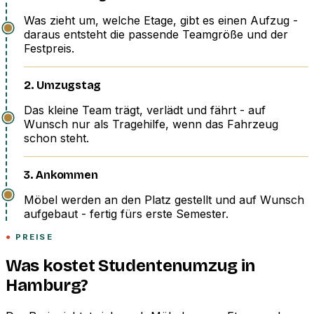
Was zieht um, welche Etage, gibt es einen Aufzug -
daraus entsteht die passende Teamgröße und der
Festpreis.
2. Umzugstag
Das kleine Team trägt, verlädt und fährt - auf
Wunsch nur als Tragehilfe, wenn das Fahrzeug
schon steht.
3. Ankommen
Möbel werden an den Platz gestellt und auf Wunsch
aufgebaut - fertig fürs erste Semester.
PREISE
Was kostet Studentenumzug in
Hamburg?