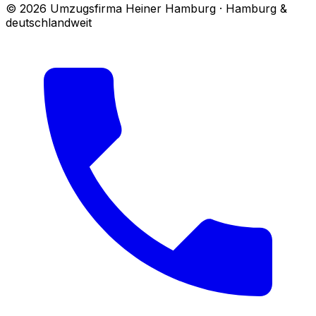
© 2026 Umzugsfirma Heiner Hamburg · Hamburg &
deutschlandweit