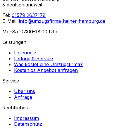
& deutschlandweit
Tel:
01579 2637178
E-Mail:
info@umzugsfirma-heiner-hamburg.de
Mo–Sa: 07:00–18:00 Uhr
Leistungen
Liniennetz
Ladung & Service
Was kostet eine Umzugsfirma?
Kostenlos Angebot anfragen
Service
Über uns
Anfrage
Rechtliches
Impressum
Datenschutz