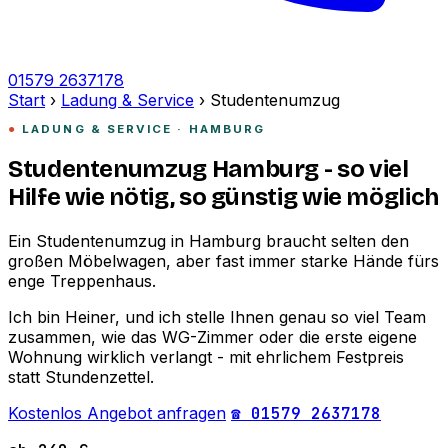
01579 2637178
Start
›
Ladung & Service
›
Studentenumzug
LADUNG & SERVICE · HAMBURG
Studentenumzug Hamburg - so viel
Hilfe wie nötig, so günstig wie möglich
Ein Studentenumzug in Hamburg braucht selten den
großen Möbelwagen, aber fast immer starke Hände fürs
enge Treppenhaus.
Ich bin Heiner, und ich stelle Ihnen genau so viel Team
zusammen, wie das WG-Zimmer oder die erste eigene
Wohnung wirklich verlangt - mit ehrlichem Festpreis
statt Stundenzettel.
Kostenlos Angebot anfragen
☎ 01579 2637178