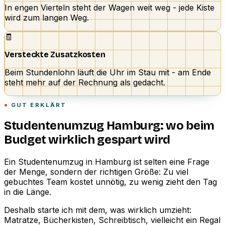
In engen Vierteln steht der Wagen weit weg - jede Kiste
wird zum langen Weg.
🧾
Versteckte Zusatzkosten
Beim Stundenlohn läuft die Uhr im Stau mit - am Ende
steht mehr auf der Rechnung als gedacht.
GUT ERKLÄRT
Studentenumzug Hamburg: wo beim
Budget wirklich gespart wird
Ein Studentenumzug in Hamburg ist selten eine Frage
der Menge, sondern der richtigen Größe: Zu viel
gebuchtes Team kostet unnötig, zu wenig zieht den Tag
in die Länge.
Deshalb starte ich mit dem, was wirklich umzieht:
Matratze, Bücherkisten, Schreibtisch, vielleicht ein Regal